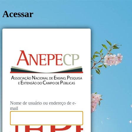
Acessar
https://ane
Nome de usuário ou endereço de e-
mail