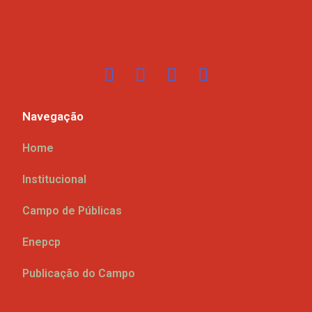
Navegação
Home
Institucional
Campo de Públicas
Enepcp
Publicação do Campo