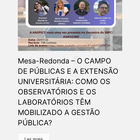
Mesa-Redonda – O CAMPO
DE PÚBLICAS E A EXTENSÃO
UNIVERSITÁRIA: COMO OS
OBSERVATÓRIOS E OS
LABORATÓRIOS TÊM
MOBILIZADO A GESTÃO
PÚBLICA?​
Ler mais