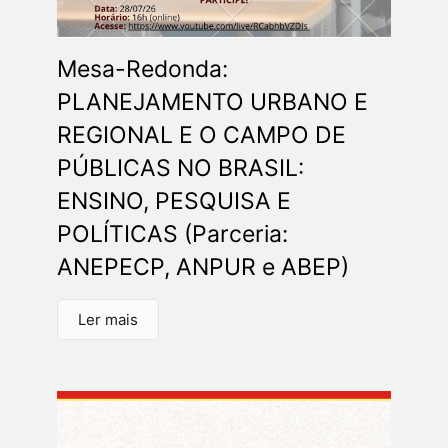
Mesa-Redonda:
PLANEJAMENTO URBANO E
REGIONAL E O CAMPO DE
PÚBLICAS NO BRASIL:
ENSINO, PESQUISA E
POLÍTICAS (Parceria:
ANEPECP, ANPUR e ABEP)
Ler mais