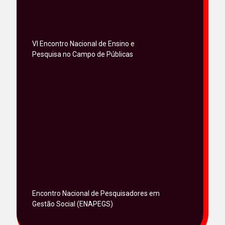
VI Encontro Nacional de Ensino e
Pesquisa no Campo de Públicas
Encontro Nacional de Pesquisadores em
Gestão Social (ENAPEGS)