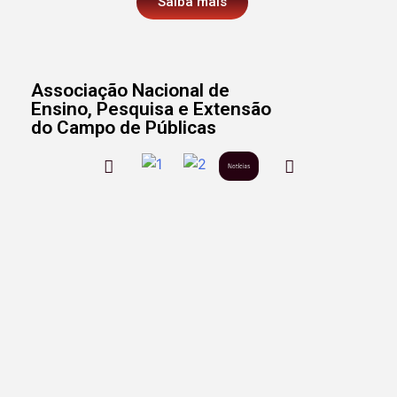
Saiba mais
Associação Nacional de
Ensino, Pesquisa e Extensão
do Campo de Públicas