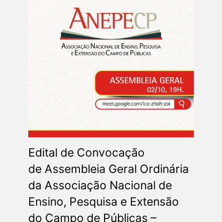
Edital de Convocação
de Assembleia Geral Ordinária
da Associação Nacional de
Ensino, Pesquisa e Extensão
do Campo de Públicas –