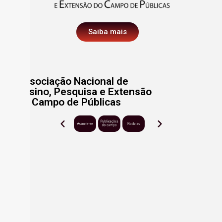
Saiba mais
Associação Nacional de
Ensino, Pesquisa e Extensão
do Campo de Públicas