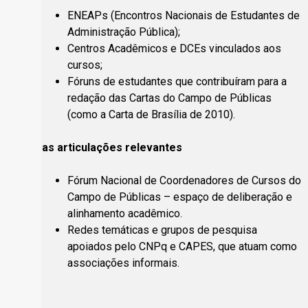
ENEAPs (Encontros Nacionais de Estudantes de
Administração Pública);
Centros Acadêmicos e DCEs vinculados aos
cursos;
Fóruns de estudantes que contribuíram para a
redação das Cartas do Campo de Públicas
(como a Carta de Brasília de 2010).
5. Outras articulações relevantes
Fórum Nacional de Coordenadores de Cursos do
Campo de Públicas – espaço de deliberação e
alinhamento acadêmico.
Redes temáticas e grupos de pesquisa
apoiados pelo CNPq e CAPES, que atuam como
associações informais.