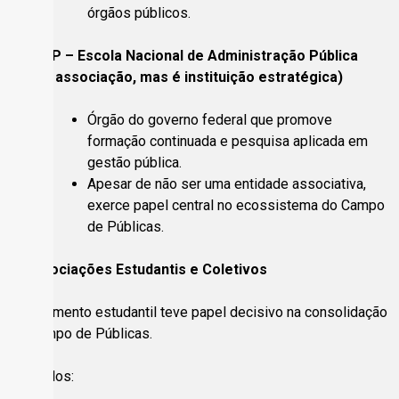
órgãos públicos.
3. ENAP – Escola Nacional de Administração Pública
(não é associação, mas é instituição estratégica)
Órgão do governo federal que promove
formação continuada e pesquisa aplicada em
gestão pública.
Apesar de não ser uma entidade associativa,
exerce papel central no ecossistema do Campo
de Públicas.
4. Associações Estudantis e Coletivos
O movimento estudantil teve papel decisivo na consolidação
do Campo de Públicas.
Exemplos: