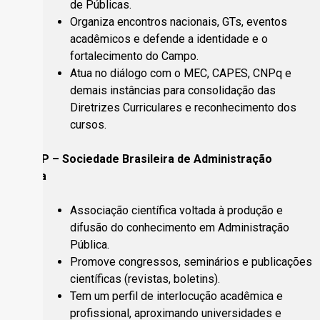
de Públicas.
Organiza encontros nacionais, GTs, eventos
acadêmicos e defende a identidade e o
fortalecimento do Campo.
Atua no diálogo com o MEC, CAPES, CNPq e
demais instâncias para consolidação das
Diretrizes Curriculares e reconhecimento dos
cursos.
2. SBAP – Sociedade Brasileira de Administração
Pública
Associação científica voltada à produção e
difusão do conhecimento em Administração
Pública.
Promove congressos, seminários e publicações
científicas (revistas, boletins).
Tem um perfil de interlocução acadêmica e
profissional, aproximando universidades e