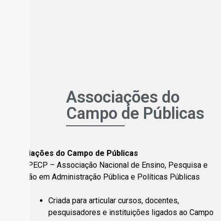
Associações do
Campo de Públicas
Associações do Campo de Públicas
1. ANEPECP – Associação Nacional de Ensino, Pesquisa e
Extensão em Administração Pública e Políticas Públicas
Criada para articular cursos, docentes,
pesquisadores e instituições ligados ao Campo