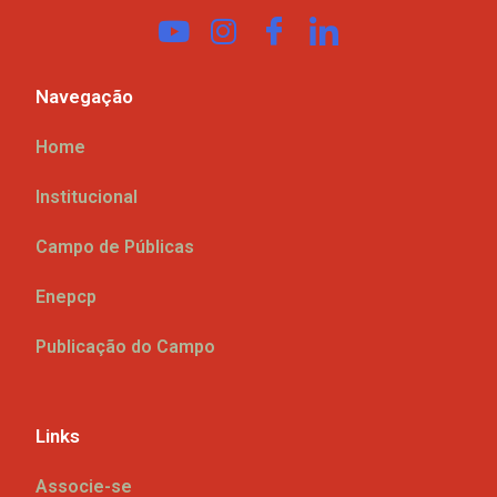
Navegação
Home
Institucional
Campo de Públicas
Enepcp
Publicação do Campo
Links
Associe-se