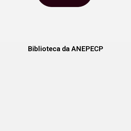
Biblioteca da ANEPECP