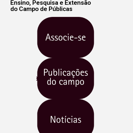
Ensino, Pesquisa e Extensão
do Campo de Públicas