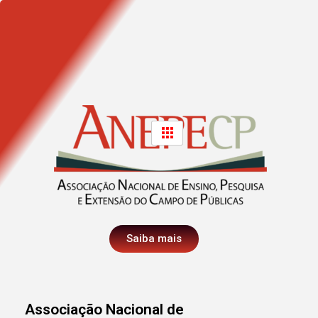
Saiba mais
Associação Nacional de