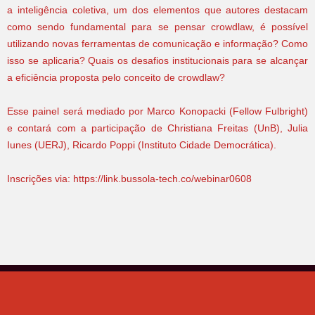
a inteligência coletiva, um dos elementos que autores destacam
como sendo fundamental para se pensar crowdlaw, é possível
utilizando novas ferramentas de comunicação e informação? Como
isso se aplicaria? Quais os desafios institucionais para se alcançar
a eficiência proposta pelo conceito de crowdlaw?
Esse painel será mediado por Marco Konopacki (Fellow Fulbright)
e contará com a participação de Christiana Freitas (UnB), Julia
Iunes (UERJ), Ricardo Poppi (Instituto Cidade Democrática).
Inscrições via:
https://link.bussola-tech.co/webinar0608