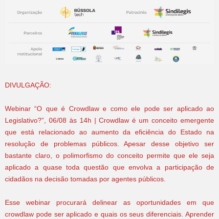
DIVULGAÇÃO:
Webinar “O que é Crowdlaw e como ele pode ser aplicado ao
Legislativo?”, 06/08 às 14h | Crowdlaw é um conceito emergente
que está relacionado ao aumento da eficiência do Estado na
resolução de problemas públicos. Apesar desse objetivo ser
bastante claro, o polimorfismo do conceito permite que ele seja
aplicado a quase toda questão que envolva a participação de
cidadãos na decisão tomadas por agentes públicos.
Esse webinar procurará delinear as oportunidades em que
crowdlaw pode ser aplicado e quais os seus diferenciais. Aprender