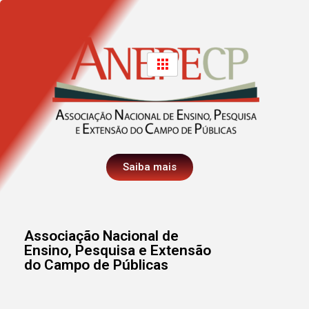
Saiba mais
Associação Nacional de
Ensino, Pesquisa e Extensão
do Campo de Públicas