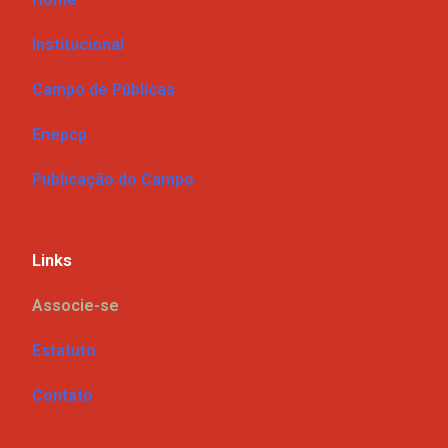
Institucional
Campo de Públicas
Enepcp
Publicação do Campo
Links
Associe-se
Estatuto
Contato