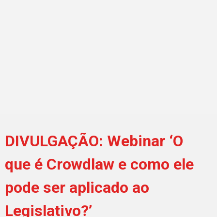
DIVULGAÇÃO: Webinar ‘O
que é Crowdlaw e como ele
pode ser aplicado ao
Legislativo?’