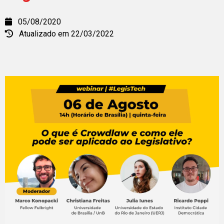
05/08/2020
Atualizado em 22/03/2022