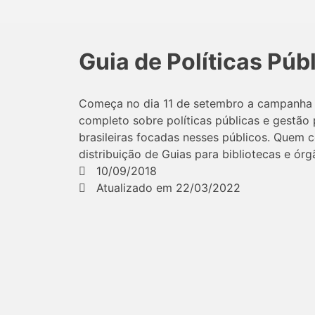
Guia de Políticas Púb
Começa no dia 11 de setembro a campanha de
completo sobre políticas públicas e gestão
brasileiras focadas nesses públicos. Quem c
distribuição de Guias para bibliotecas e ór
10/09/2018
Atualizado em 22/03/2022