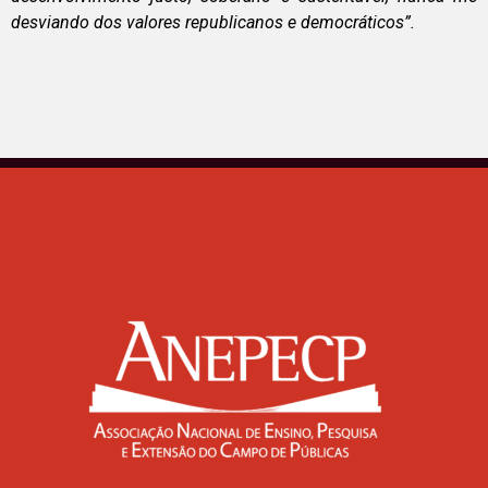
desviando dos valores republicanos e democráticos”.