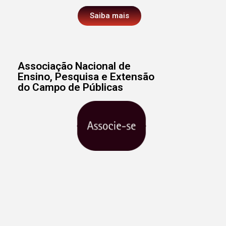
Saiba mais
Associação Nacional de
Ensino, Pesquisa e Extensão
do Campo de Públicas