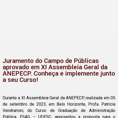
Juramento do Campo de Públicas
aprovado em XI Assembleia Geral da
ANEPECP. Conheça e implemente junto
a seu Curso!
Durante a XI Assembleia Geral da ANEPECP, realizada em 05
de setembro de 2023, em Belo Horizonte, Profa. Patrícia
Vendramini, do Curso de Graduação de Administração
Pública, ESAG – UDESC, apresentou a proposta para o