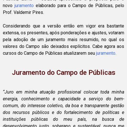
novo
juramento
elaborado para o Campo de Públicas, pelo
Prof. Valdemir Pires.
Considerando que a versão então em vigor era bastante
extensa, os presentes, após ponderações e ajustes, votaram
pela adoção de um juramento mais resumido, no qual os
valores do Campo são deixados explícitos. Cabe agora aos
cursos do Campo de Públicas atualizarem seu
juramento
.
Juramento do Campo de Públicas
“Juro em minha atuação profissional colocar toda minha
energia, conhecimento e capacidade a serviço do bem-
comum, do interesse coletivo, da boa e transparente gestão
dos recursos públicos e do fortalecimento de políticas e
instituições públicas do meu país, na busca de
desenvolvimento justo, soberano e sustentável, nunca me