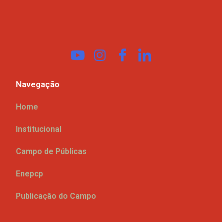
Navegação
Home
Institucional
Campo de Públicas
Enepcp
Publicação do Campo