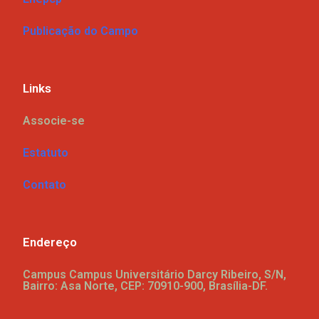
Publicação do Campo
Links
Associe-se
Estatuto
Contato
Endereço
Campus Campus Universitário Darcy Ribeiro, S/N,
Bairro: Asa Norte, CEP: 70910-900, Brasília-DF.