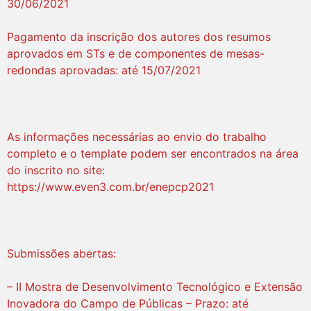
30/06/2021
Pagamento da inscrição dos autores dos resumos
aprovados em STs e de componentes de mesas-
redondas aprovadas: até 15/07/2021
As informações necessárias ao envio do trabalho
completo e o template podem ser encontrados na área
do inscrito no site:
https://www.even3.com.br/enepcp2021
Submissões abertas:
– II Mostra de Desenvolvimento Tecnológico e Extensão
Inovadora do Campo de Públicas – Prazo: até