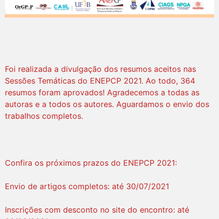
Foi realizada a divulgação dos resumos aceitos nas
Sessões Temáticas do ENEPCP 2021. Ao todo, 364
resumos foram aprovados! Agradecemos a todas as
autoras e a todos os autores. Aguardamos o envio dos
trabalhos completos.
Confira os próximos prazos do ENEPCP 2021:
Envio de artigos completos: até 30/07/2021
Inscrições com desconto no site do encontro: até