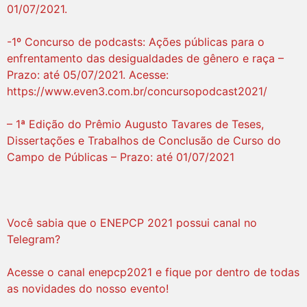
01/07/2021.
-1º Concurso de podcasts: Ações públicas para o
enfrentamento das desigualdades de gênero e raça –
Prazo: até 05/07/2021. Acesse:
https://www.even3.com.br/concursopodcast2021/
– 1ª Edição do Prêmio Augusto Tavares de Teses,
Dissertações e Trabalhos de Conclusão de Curso do
Campo de Públicas – Prazo: até 01/07/2021
Você sabia que o ENEPCP 2021 possui canal no
Telegram?
Acesse o canal enepcp2021 e fique por dentro de todas
as novidades do nosso evento!