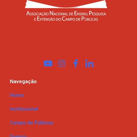
Navegação
Home
Institucional
Campo de Públicas
Enepcp