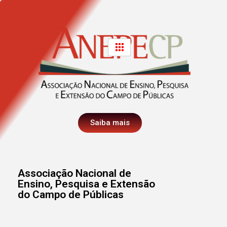
Saiba mais
Associação Nacional de
Ensino, Pesquisa e Extensão
do Campo de Públicas