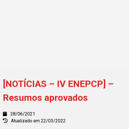
[NOTÍCIAS – IV ENEPCP] –
Resumos aprovados
28/06/2021
Atualizado em 22/03/2022