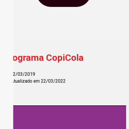
Programa CopiCola
12/03/2019
Atualizado em 22/03/2022