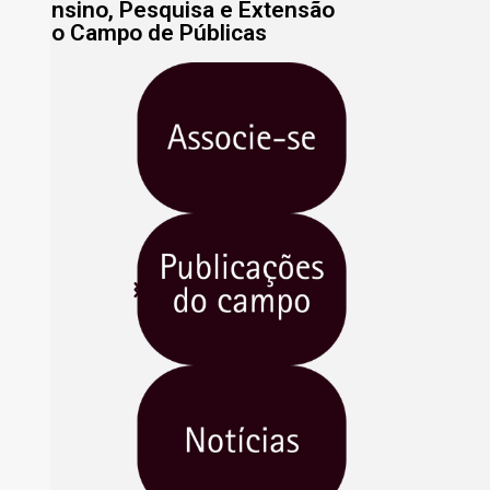
Ensino, Pesquisa e Extensão
do Campo de Públicas