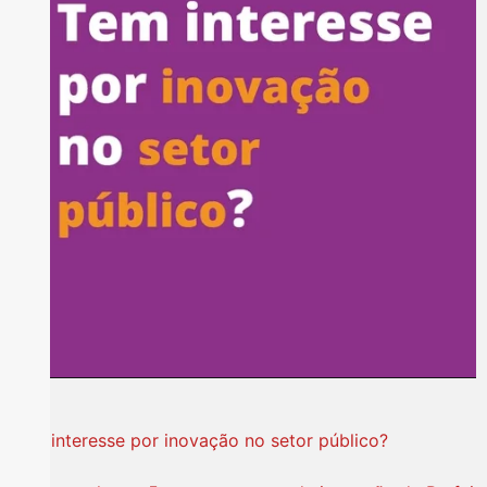
Tem interesse por inovação no setor público?