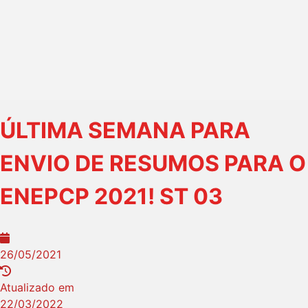
ÚLTIMA SEMANA PARA
ENVIO DE RESUMOS PARA O
ENEPCP 2021! ST 03
26/05/2021
Atualizado em
22/03/2022