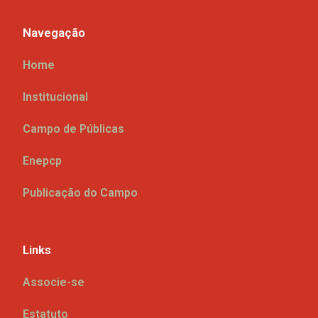
Navegação
Home
Institucional
Campo de Públicas
Enepcp
Publicação do Campo
Links
Associe-se
Estatuto