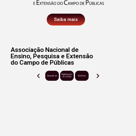
Saiba mais
Associação Nacional de
Ensino, Pesquisa e Extensão
do Campo de Públicas