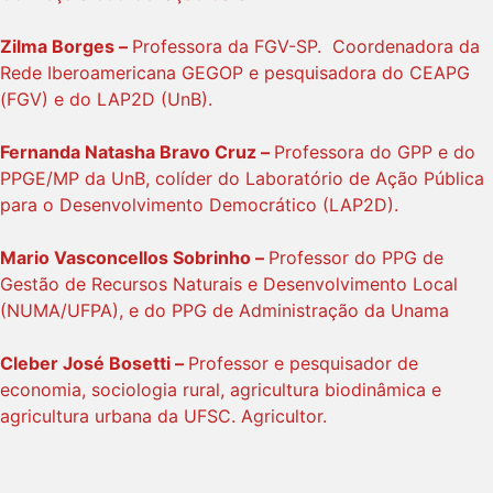
Zilma Borges –
Professora da FGV-SP. Coordenadora da
Rede Iberoamericana GEGOP e pesquisadora do CEAPG
(FGV) e do LAP2D (UnB).
Fernanda Natasha Bravo Cruz –
Professora do GPP e do
PPGE/MP da UnB, colíder do Laboratório de Ação Pública
para o Desenvolvimento Democrático (LAP2D).
Mario Vasconcellos Sobrinho –
Professor do PPG de
Gestão de Recursos Naturais e Desenvolvimento Local
(NUMA/UFPA), e do PPG de Administração da Unama
Cleber José Bosetti –
Professor e pesquisador de
economia, sociologia rural, agricultura biodinâmica e
agricultura urbana da UFSC. Agricultor.