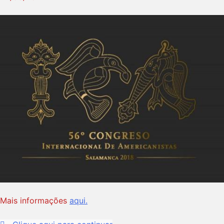
Mais informações
aqui.