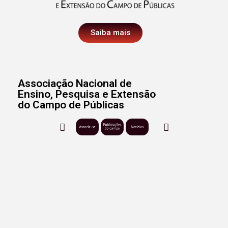
Saiba mais
Associação Nacional de
Ensino, Pesquisa e Extensão
do Campo de Públicas