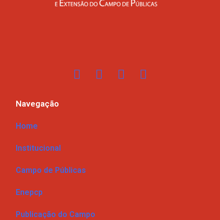
Navegação
Home
Institucional
Campo de Públicas
Enepcp
Publicação do Campo