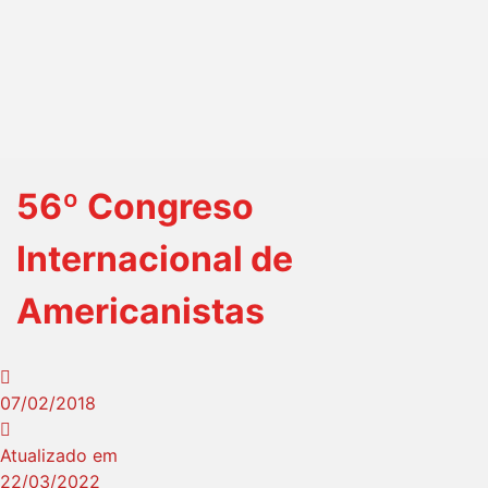
56º Congreso
Internacional de
Americanistas
07/02/2018
Atualizado em
22/03/2022