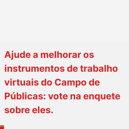
Ajude a melhorar os
instrumentos de trabalho
virtuais do Campo de
Públicas: vote na enquete
sobre eles.