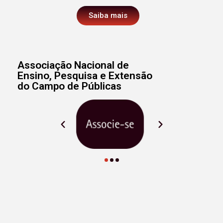
Saiba mais
Associação Nacional de
Ensino, Pesquisa e Extensão
do Campo de Públicas