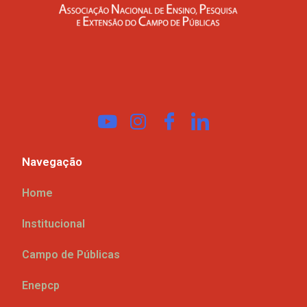
Navegação
Home
Institucional
Campo de Públicas
Enepcp