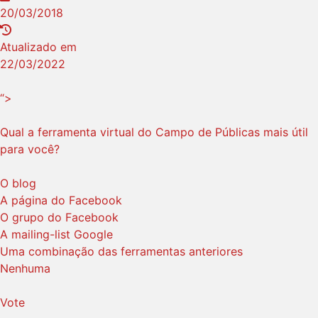
20/03/2018
Atualizado em
22/03/2022
“>
Qual a ferramenta virtual do Campo de Públicas mais útil
para você?
O blog
A página do Facebook
O grupo do Facebook
A mailing-list Google
Uma combinação das ferramentas anteriores
Nenhuma
Vote