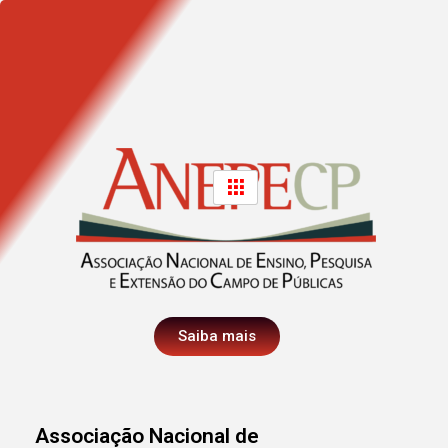
Saiba mais
Associação Nacional de