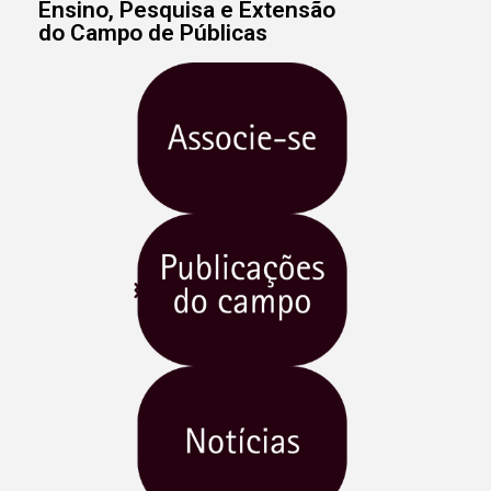
Ensino, Pesquisa e Extensão
do Campo de Públicas