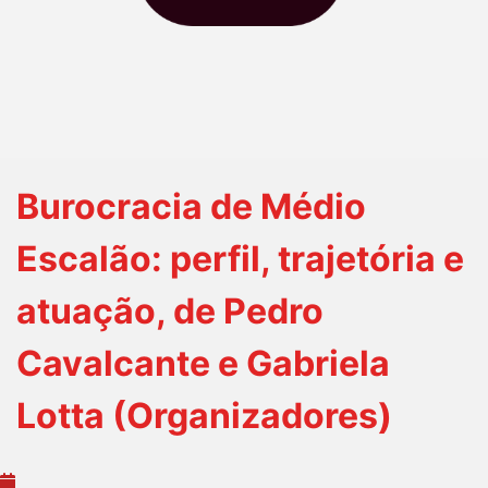
Burocracia de Médio
Escalão: perfil, trajetória e
atuação, de Pedro
Cavalcante e Gabriela
Lotta (Organizadores)