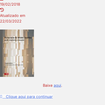
19/02/2018
Atualizado em
22/03/2022
Baixe
aqui
.
Clique aqui para continuar