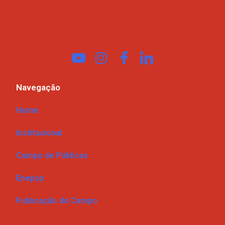
Navegação
Home
Institucional
Campo de Públicas
Enepcp
Publicação do Campo