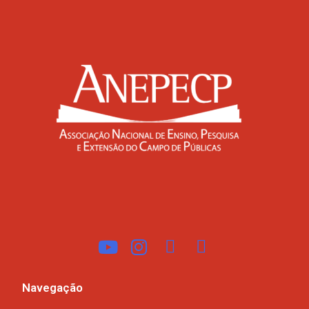
Navegação