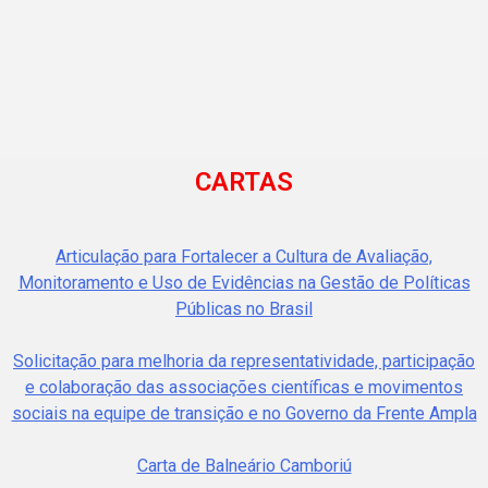
CARTAS
Articulação para Fortalecer a Cultura de Avaliação,
Monitoramento e Uso de Evidências na Gestão de Políticas
Públicas no Brasil
Solicitação para melhoria da representatividade, participação
e colaboração das associações científicas e movimentos
sociais na equipe de transição e no Governo da Frente Ampla
Carta de Balneário Camboriú