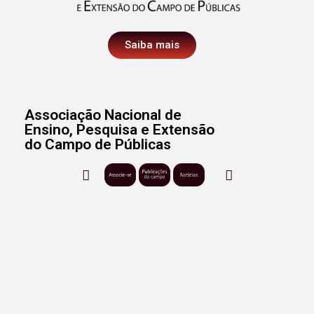
Saiba mais
Associação Nacional de
Ensino, Pesquisa e Extensão
do Campo de Públicas