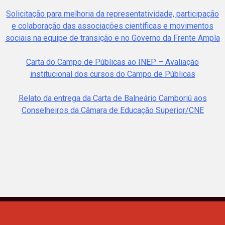
Solicitação para melhoria da representatividade, participação
e colaboração das associações científicas e movimentos
sociais na equipe de transição e no Governo da Frente Ampla
Carta do Campo de Públicas ao INEP – Avaliação
institucional dos cursos do Campo de Públicas
Relato da entrega da Carta de Balneário Camboriú aos
Conselheiros da Câmara de Educação Superior/CNE