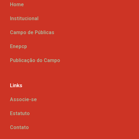
Home
Institucional
Campo de Públicas
Enepcp
Publicação do Campo
Links
Associe-se
Estatuto
Contato