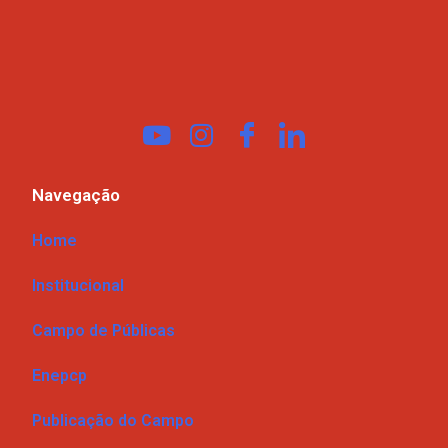
Navegação
Home
Institucional
Campo de Públicas
Enepcp
Publicação do Campo