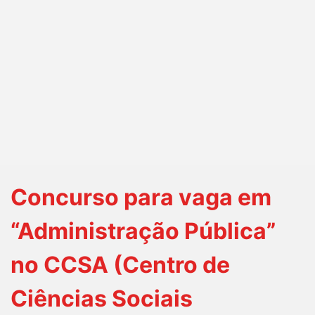
Concurso para vaga em
“Administração Pública”
no CCSA (Centro de
Ciências Sociais