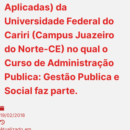
Aplicadas) da
Universidade Federal do
Cariri (Campus Juazeiro
do Norte-CE) no qual o
Curso de Administração
Publica: Gestão Publica e
Social faz parte.
19/02/2018
Atualizado em