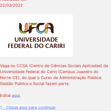
22/03/2022
Vaga no CCSA (Centro de Ciências Sociais Aplicadas) da
Universidade Federal do Cariri (Campus Juazeiro do
Norte-CE), do qual o Curso de Administração Publica:
Gestão Publica e Social fazem parte.
Edital
aqui
.
Clique aqui para continuar