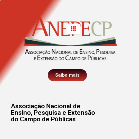
Saiba mais
Associação Nacional de
Ensino, Pesquisa e Extensão
do Campo de Públicas