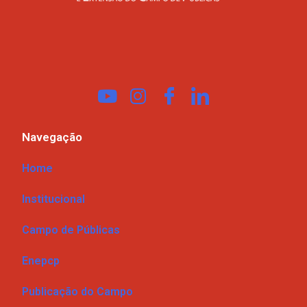
Navegação
Home
Institucional
Campo de Públicas
Enepcp
Publicação do Campo