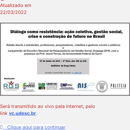
Atualizado em
22/03/2022
Será transmitido ao vivo pela internet, pelo
link
vc.udesc.br
.
Clique aqui para continuar