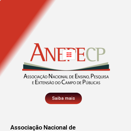
Saiba mais
Associação Nacional de