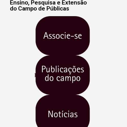
Ensino, Pesquisa e Extensão
do Campo de Públicas