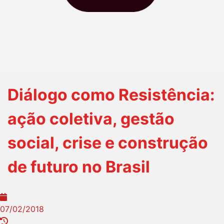
Diálogo como Resistência:
ação coletiva, gestão
social, crise e construção
de futuro no Brasil
07/02/2018