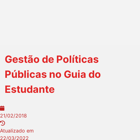
Gestão de Políticas
Públicas no Guia do
Estudante
21/02/2018
Atualizado em
22/03/2022