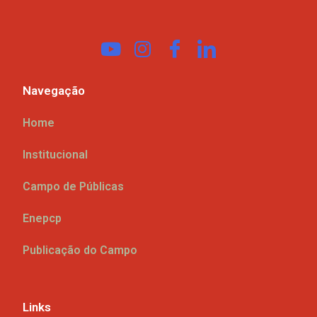
Navegação
Home
Institucional
Campo de Públicas
Enepcp
Publicação do Campo
Links