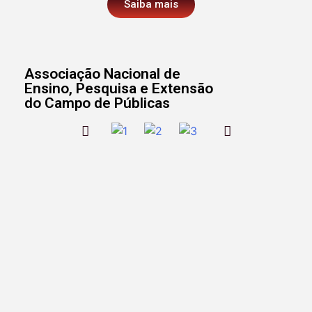
Saiba mais
Associação Nacional de
Ensino, Pesquisa e Extensão
do Campo de Públicas