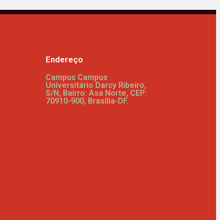
Endereço
Campus Campus
Universitário Darcy Ribeiro,
S/N, Bairro: Asa Norte, CEP:
70910-900, Brasília-DF.