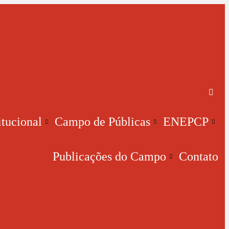
itucional
Campo de Públicas
ENEPCP
Publicações do Campo
Contato