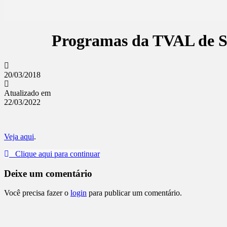
Programas da TVAL de Sa
20/03/2018
Atualizado em
22/03/2022
Veja aqui
.
Clique aqui para continuar
Deixe um comentário
Você precisa fazer o
login
para publicar um comentário.