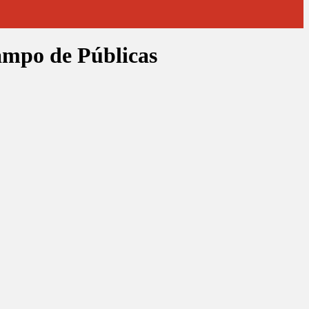
ampo de Públicas