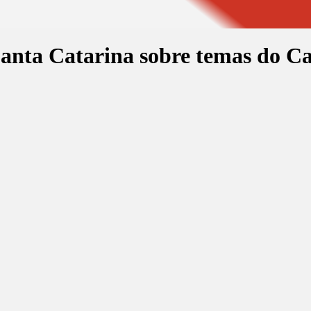
nta Catarina sobre temas do C