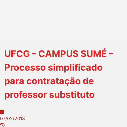
UFCG – CAMPUS SUMÉ –
Processo simplificado
para contratação de
professor substituto
07/02/2018