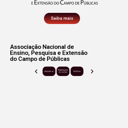
Saiba mais
Associação Nacional de
Ensino, Pesquisa e Extensão
do Campo de Públicas