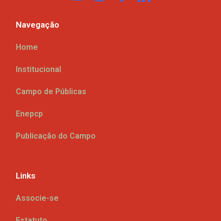
Navegação
Home
Institucional
Campo de Públicas
Enepcp
Publicação do Campo
Links
Associe-se
Estatuto