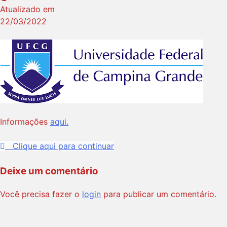
Atualizado em
22/03/2022
Informações
aqui.
Clique aqui para continuar
Deixe um comentário
Você precisa fazer o
login
para publicar um comentário.