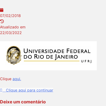
07/02/2018
Atualizado em
22/03/2022
Clique
aqui.
Clique aqui para continuar
Deixe um comentário