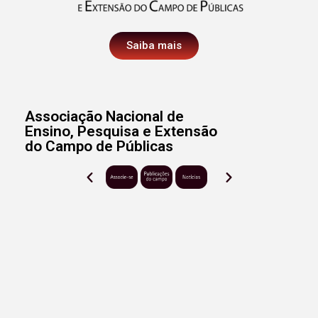
Saiba mais
Associação Nacional de
Ensino, Pesquisa e Extensão
do Campo de Públicas