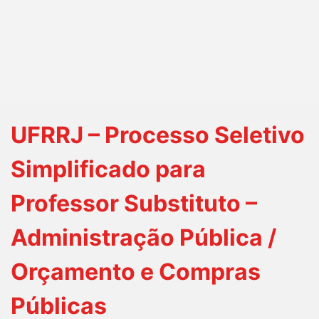
UFRRJ – Processo Seletivo
Simplificado para
Professor Substituto –
Administração Pública /
Orçamento e Compras
Públicas