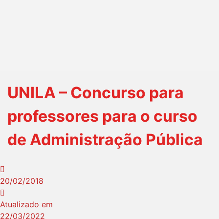
UNILA – Concurso para
professores para o curso
de Administração Pública
20/02/2018
Atualizado em
22/03/2022