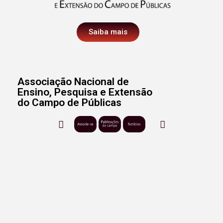
Saiba mais
Associação Nacional de
Ensino, Pesquisa e Extensão
do Campo de Públicas