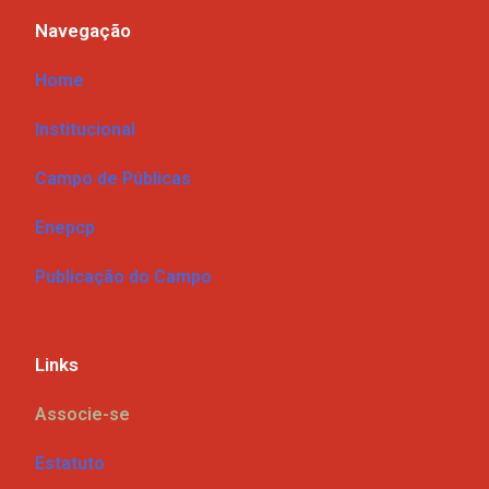
Navegação
Home
Institucional
Campo de Públicas
Enepcp
Publicação do Campo
Links
Associe-se
Estatuto