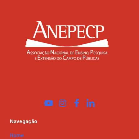
Navegação
Home