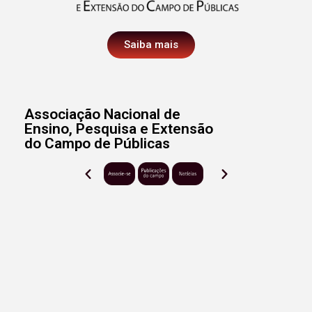
Saiba mais
Associação Nacional de
Ensino, Pesquisa e Extensão
do Campo de Públicas