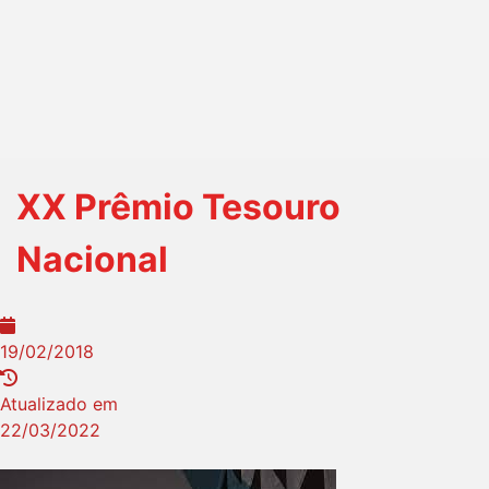
XX Prêmio Tesouro
Nacional
19/02/2018
Atualizado em
22/03/2022