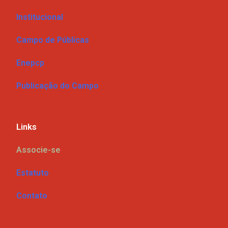
Institucional
Campo de Públicas
Enepcp
Publicação do Campo
Links
Associe-se
Estatuto
Contato