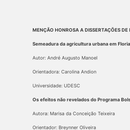
MENÇÃO HONROSA A DISSERTAÇÕES DE
Semeadura da agricultura urbana em Floria
Autor: André Augusto Manoel
Orientadora: Carolina Andion
Universidade: UDESC
Os efeitos não revelados do Programa Bolsa
Autora: Marisa da Conceição Teixeira
Orientador: Breynner Oliveira