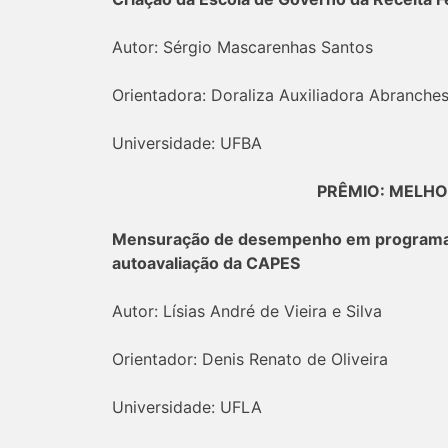
Autor: Sérgio Mascarenhas Santos
Orientadora: Doraliza Auxiliadora Abranche
Universidade: UFBA
PRÊMIO: MELHO
Mensuração de desempenho em programas d
autoavaliação da CAPES
Autor: Lísias André de Vieira e Silva
Orientador: Denis Renato de Oliveira
Universidade: UFLA