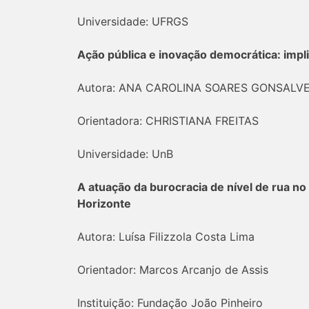
Universidade: UFRGS
Ação pública e inovação democrática: implic
Autora: ANA CAROLINA SOARES GONSALV
Orientadora: CHRISTIANA FREITAS
Universidade: UnB
A atuação da burocracia de nível de rua no
Horizonte
Autora: Luísa Filizzola Costa Lima
Orientador: Marcos Arcanjo de Assis
Instituição: Fundação João Pinheiro