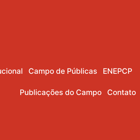
ucional
Campo de Públicas
ENEPCP
Publicações do Campo
Contato