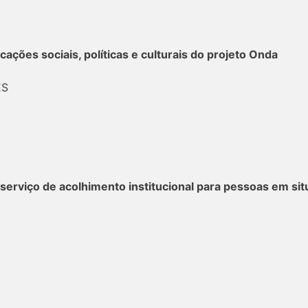
ações sociais, políticas e culturais do projeto Onda
ES
 serviço de acolhimento institucional para pessoas em si