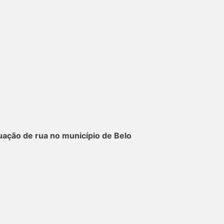
tuação de rua no município de Belo