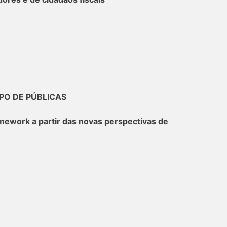
PO DE PÚBLICAS
work a partir das novas perspectivas de