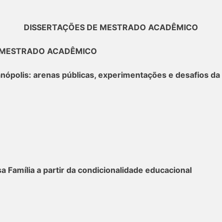
DISSERTAÇÕES DE MESTRADO ACADÊMICO
 MESTRADO ACADÊMICO
nópolis: arenas públicas, experimentações e desafios da
 Família a partir da condicionalidade educacional