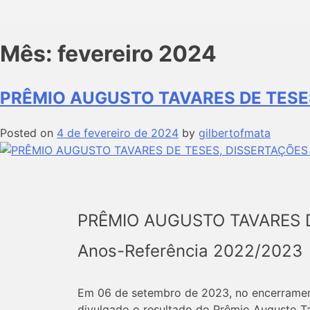
Mês:
fevereiro 2024
PRÊMIO AUGUSTO TAVARES DE TESE
Posted on
4 de fevereiro de 2024
by
gilbertofmata
PRÊMIO AUGUSTO TAVARES D
Anos-Referência 2022/2023
Em 06 de setembro de 2023, no encerramen
divulgado o resultado do Prêmio Augusto Ta