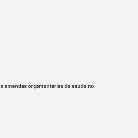
as emendas orçamentárias de saúde no