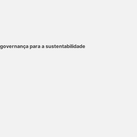
 governança para a sustentabilidade