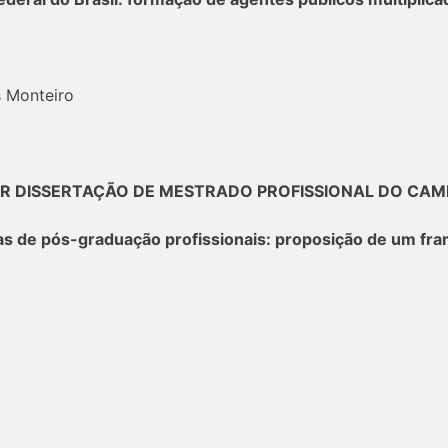
s Monteiro
R DISSERTAÇÃO DE MESTRADO PROFISSIONAL DO CAM
e pós-graduação profissionais: proposição de um frame