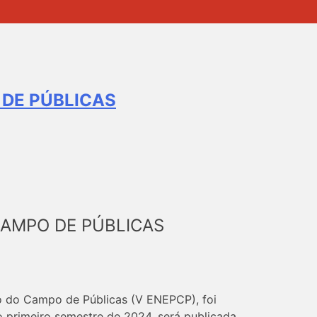
 DE PÚBLICAS
CAMPO DE PÚBLICAS
o do Campo de Públicas (V ENEPCP), foi
o primeiro semestre de 2024, será publicada