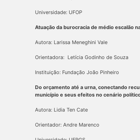
Universidade: UFOP
Atuação da burocracia de médio escalão 
Autora: Larissa Meneghini Vale
Orientadora: Letícia Godinho de Souza
Instituição: Fundação João Pinheiro
Do orçamento até a urna, conectando rec
município e seus efeitos no cenário políti
Autora: Lidia Ten Cate
Orientador: Andre Marenco
Universidade: UFRGS