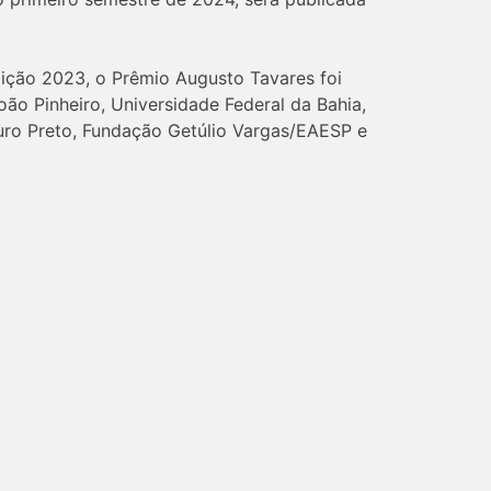
dição 2023, o Prêmio Augusto Tavares foi
ão Pinheiro, Universidade Federal da Bahia,
Ouro Preto, Fundação Getúlio Vargas/EAESP e