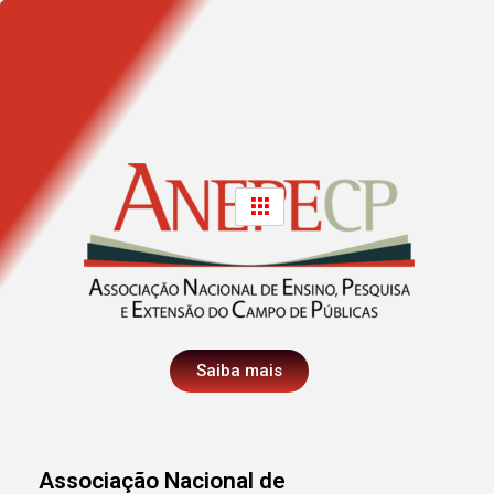
Saiba mais
Associação Nacional de