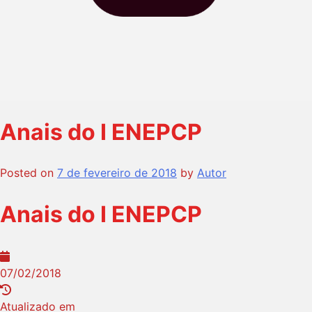
Anais do I ENEPCP
Posted on
7 de fevereiro de 2018
by
Autor
Anais do I ENEPCP
07/02/2018
Atualizado em