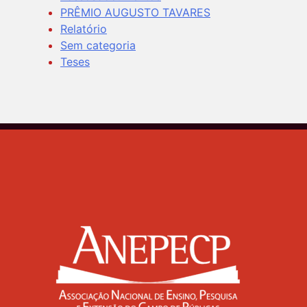
PRÊMIO AUGUSTO TAVARES
Relatório
Sem categoria
Teses