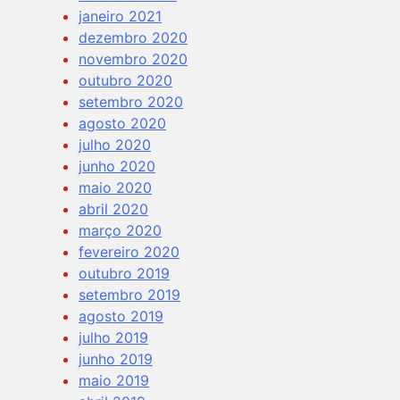
janeiro 2021
dezembro 2020
novembro 2020
outubro 2020
setembro 2020
agosto 2020
julho 2020
junho 2020
maio 2020
abril 2020
março 2020
fevereiro 2020
outubro 2019
setembro 2019
agosto 2019
julho 2019
junho 2019
maio 2019