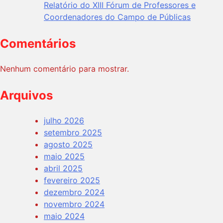
Relatório do XIII Fórum de Professores e
Coordenadores do Campo de Públicas
Comentários
Nenhum comentário para mostrar.
Arquivos
julho 2026
setembro 2025
agosto 2025
maio 2025
abril 2025
fevereiro 2025
dezembro 2024
novembro 2024
maio 2024