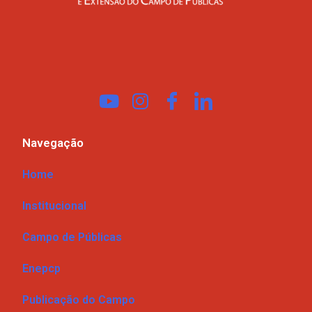
Navegação
Home
Institucional
Campo de Públicas
Enepcp
Publicação do Campo