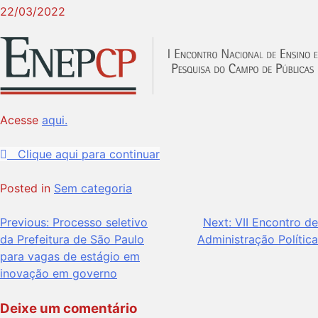
22/03/2022
Acesse
aqui.
Clique aqui para continuar
Posted in
Sem categoria
Previous:
Processo seletivo
Next:
VII Encontro de
da Prefeitura de São Paulo
Administração Política
para vagas de estágio em
inovação em governo
Deixe um comentário