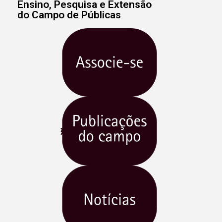
Ensino, Pesquisa e Extensão
do Campo de Públicas