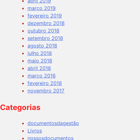
abril 2019
março 2019
fevereiro 2019
dezembro 2018
outubro 2018
setembro 2018
agosto 2018
julho 2018
maio 2018
abril 2018
março 2018
fevereiro 2018
novembro 2017
Categorias
documentosdagestão
Livros
nossosdocumentos