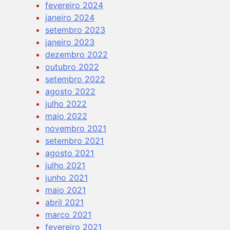
fevereiro 2024
janeiro 2024
setembro 2023
janeiro 2023
dezembro 2022
outubro 2022
setembro 2022
agosto 2022
julho 2022
maio 2022
novembro 2021
setembro 2021
agosto 2021
julho 2021
junho 2021
maio 2021
abril 2021
março 2021
fevereiro 2021