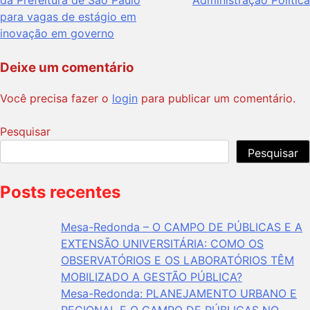
para vagas de estágio em
inovação em governo
Deixe um comentário
Você precisa fazer o
login
para publicar um comentário.
Pesquisar
Pesquisar
Quando os resultados de preenchimento automático estivere
Posts recentes
Mesa-Redonda – O CAMPO DE PÚBLICAS E A
EXTENSÃO UNIVERSITÁRIA: COMO OS
OBSERVATÓRIOS E OS LABORATÓRIOS TÊM
MOBILIZADO A GESTÃO PÚBLICA?​
Mesa-Redonda: PLANEJAMENTO URBANO E