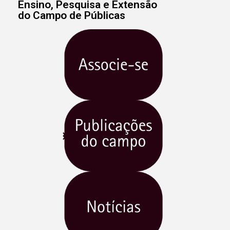
Ensino, Pesquisa e Extensão
do Campo de Públicas