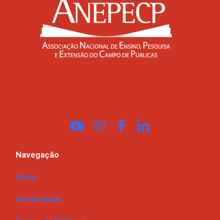
Navegação
Home
Institucional