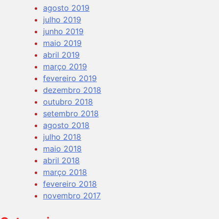
agosto 2019
julho 2019
junho 2019
maio 2019
abril 2019
março 2019
fevereiro 2019
dezembro 2018
outubro 2018
setembro 2018
agosto 2018
julho 2018
maio 2018
abril 2018
março 2018
fevereiro 2018
novembro 2017