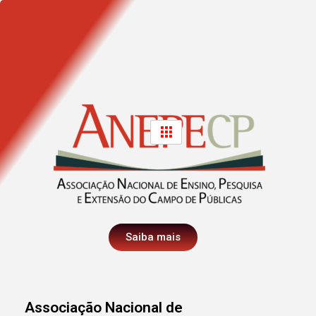
Saiba mais
Associação Nacional de