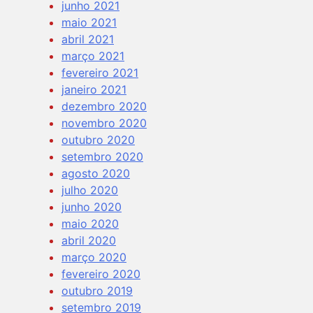
junho 2021
maio 2021
abril 2021
março 2021
fevereiro 2021
janeiro 2021
dezembro 2020
novembro 2020
outubro 2020
setembro 2020
agosto 2020
julho 2020
junho 2020
maio 2020
abril 2020
março 2020
fevereiro 2020
outubro 2019
setembro 2019