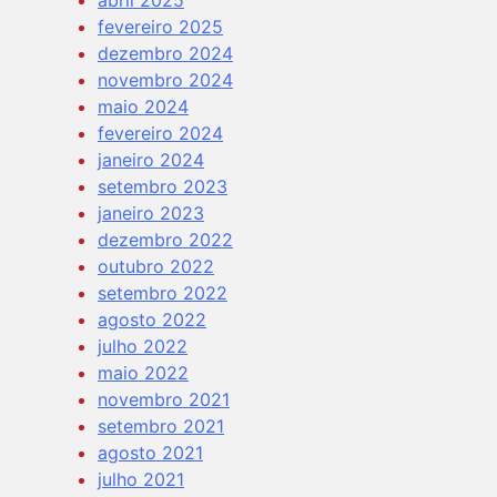
abril 2025
fevereiro 2025
dezembro 2024
novembro 2024
maio 2024
fevereiro 2024
janeiro 2024
setembro 2023
janeiro 2023
dezembro 2022
outubro 2022
setembro 2022
agosto 2022
julho 2022
maio 2022
novembro 2021
setembro 2021
agosto 2021
julho 2021