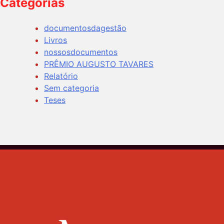
Categorias
documentosdagestão
Livros
nossosdocumentos
PRÊMIO AUGUSTO TAVARES
Relatório
Sem categoria
Teses