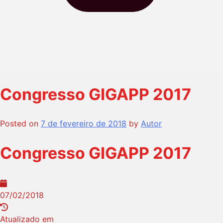
Congresso GIGAPP 2017
Posted on
7 de fevereiro de 2018
by
Autor
Congresso GIGAPP 2017
07/02/2018
Atualizado em